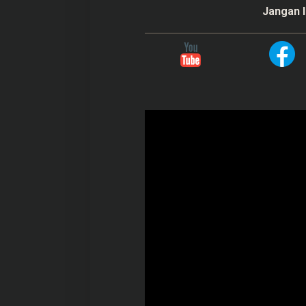
Jangan l