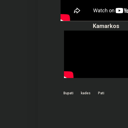
Kamarkos
Bupati
kades
Pati