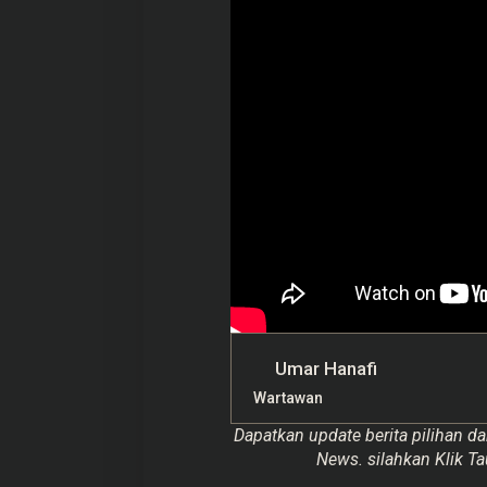
Umar Hanafi
Wartawan
Dapatkan update berita pilihan da
News. silahkan Klik Ta