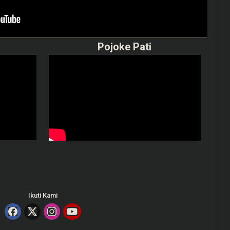
Pojoke Pati
Ikuti Kami