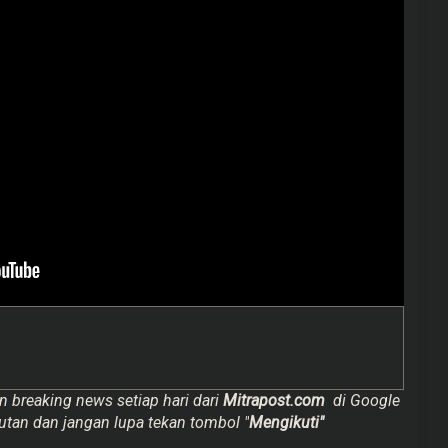
n breaking news setiap hari dari
Mitrapost.com
di Google
utan dan jangan lupa tekan tombol "
Mengikuti"