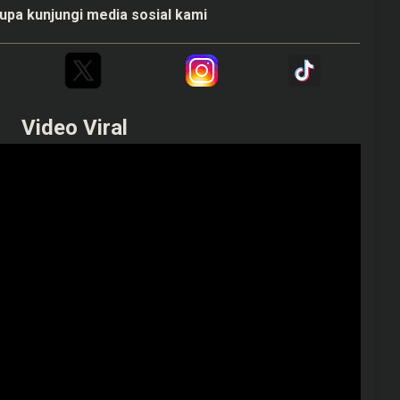
upa kunjungi media sosial kami
Video Viral