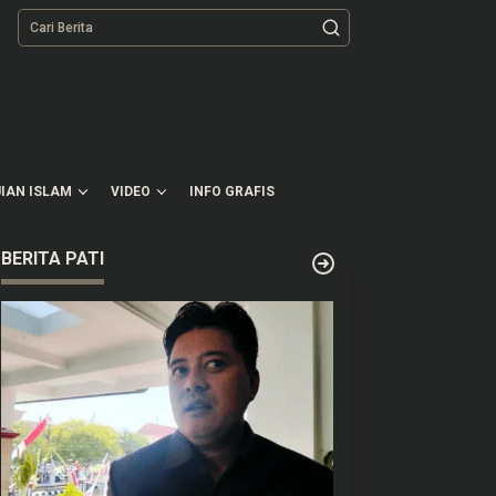
tutup
IAN ISLAM
VIDEO
INFO GRAFIS
BERITA PATI