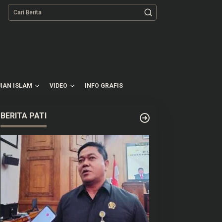
tutup
IAN ISLAM
VIDEO
INFO GRAFIS
BERITA PATI