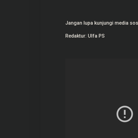
Jangan lupa kunjungi media sosi
Redaktur: Ulfa PS