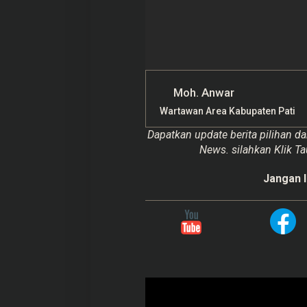
Moh. Anwar
Wartawan Area Kabupaten Pati
Dapatkan update berita pilihan da
News. silahkan Klik Ta
Jangan l