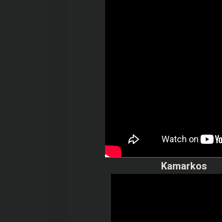
Kamarkos