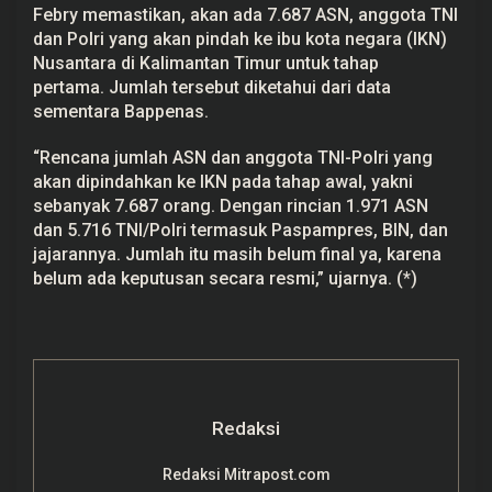
Febry memastikan, akan ada 7.687 ASN, anggota TNI
dan Polri yang akan pindah ke ibu kota negara (IKN)
Nusantara di Kalimantan Timur untuk tahap
pertama. Jumlah tersebut diketahui dari data
sementara Bappenas.
“Rencana jumlah ASN dan anggota TNI-Polri yang
akan dipindahkan ke IKN pada tahap awal, yakni
sebanyak 7.687 orang. Dengan rincian 1.971 ASN
dan 5.716 TNI/Polri termasuk Paspampres, BIN, dan
jajarannya. Jumlah itu masih belum final ya, karena
belum ada keputusan secara resmi,” ujarnya. (*)
Redaksi
Redaksi Mitrapost.com