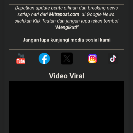
Dapatkan update berita pilihan dan breaking news
setiap hari dari
Mitrapost.com
di Google News.
silahkan Klik Tautan dan jangan lupa tekan tombol
"
Mengikuti"
Jangan lupa kunjungi media sosial kami
Video Viral