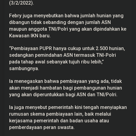
(3/2/2022).
Febry juga menyebutkan bahwa jumlah hunian yang
dibangun tidak sebanding dengan jumlah ASN
maupun anggota TNI/Polri yang akan dipindahkan ke
Kawasan IKN baru.
“Pembiayaan PUPR hanya cukup untuk 2.500 hunian,
sedangkan pemindahan ASN termasuk TNI-Polri
pada tahap awal sebanyak tujuh ribu lebih,”
sambungnya.
Ia menegaskan bahwa pembiayaan yang ada, tidak
akan menjadi hambatan bagi pembangunan hunian
yang akan diperuntukkan bagi ASN dan TNI/Polri.
Ia juga menyebut pemerintah kini tengah menyiapkan
rumusan skema pembiayaan lain, baik melalui
kerjasama pemerintah dan badan usaha atau
pemberdayaan peran swasta.