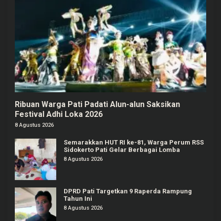
Ribuan Warga Pati Padati Alun-alun Saksikan
Festival Adhi Loka 2026
8 Agustus 2026
Semarakkan HUT RI ke-81, Warga Perum RSS
Sidokerto Pati Gelar Berbagai Lomba
8 Agustus 2026
DPRD Pati Targetkan 9 Raperda Rampung
Tahun Ini
8 Agustus 2026