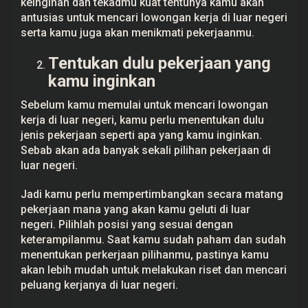
keinginan dan tekadmu kuat tentunya kamu akan
antusias untuk mencari lowongan kerja di luar negeri
serta kamu juga akan menikmati pekerjaanmu.
Tentukan dulu pekerjaan yang
kamu inginkan
Sebelum kamu memulai untuk mencari
lowongan
kerja di luar negeri
, kamu perlu menentukan dulu
jenis pekerjaan seperti apa yang kamu inginkan.
Sebab akan ada banyak sekali pilihan pekerjaan di
luar negeri.
Jadi kamu perlu mempertimbangkan secara matang
pekerjaan mana yang akan kamu geluti di luar
negeri. Pilihlah posisi yang sesuai dengan
keterampilanmu. Saat kamu sudah paham dan sudah
menentukan perkerjaan pilihanmu, pastinya kamu
akan lebih mudah untuk melakukan riset dan mencari
peluang kerjanya di luar negeri.