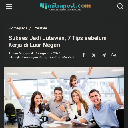
L
e
w
a
t
i
k
Homepage
/
Lifestyle
S
e
u
k
Sukses Jadi Jutawan, 7 Tips sebelum
k
o
s
Kerja di Luar Negeri
n
e
t
s
e
Admin Mitrapost
12 Agustus 2022
J
Lifestyle
,
Lowongan Kerja
,
Tips Dan Manfaat
n
a
d
i
J
u
t
a
w
a
n
,
7
T
i
p
s
s