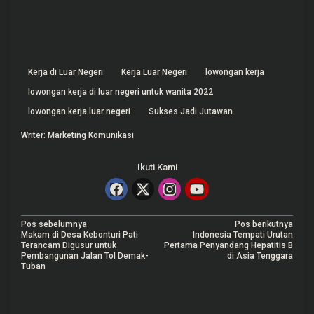
Kerja di Luar Negeri
Kerja Luar Negeri
lowongan kerja
lowongan kerja di luar negeri untuk wanita 2022
lowongan kerja luar negeri
Sukses Jadi Jutawan
Writer: Marketing Komunikasi
Ikuti Kami
N
Pos sebelumnya
Pos berikutnya
Makam di Desa Kebonturi Pati
Indonesia Tempati Urutan
a
Terancam Digusur untuk
Pertama Penyandang Hepatitis B
Pembangunan Jalan Tol Demak-
di Asia Tenggara
v
Tuban
i
g