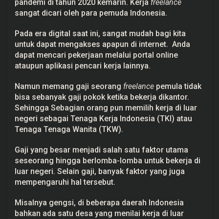
pandemi di tahun 2020 kemarin. Kerja
freelance
sangat dicari oleh para pemuda Indonesia.
Pada era digital saat ini, sangat mudah bagi kita
untuk dapat mengakses apapun di internet. Anda
dapat mencari pekerjaan melalui portal online
ataupun aplikasi pencari kerja lainnya.
Namun memang gaji seorang
freelance
pemula tidak
bisa sebanyak gaji pokok ketika bekerja dikantor.
Sehingga Sebagian orang pun memilih kerja di luar
negeri sebagai Tenaga Kerja Indonesia (TKI) atau
Tenaga Tenaga Wanita (TKW).
Gaji yang besar menjadi salah satu faktor utama
seseorang hingga berlomba-lomba untuk bekerja di
luar negeri. Selain gaji, banyak faktor yang juga
mempengaruhi hal tersebut.
Misalnya gengsi, di beberapa daerah Indonesia
bahkan ada satu desa yang menilai kerja di luar