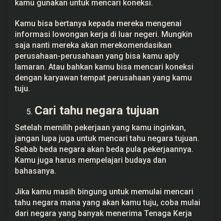
kamu gunakan untuk mencari koneksi.
Kamu bisa bertanya kepada mereka mengenai
informasi
lowongan kerja di luar negeri
. Mungkin
saja nanti mereka akan merekomendasikan
perusahaan-perusahaan yang bisa kamu aply
lamaran. Atau bahkan kamu bisa mencari koneksi
dengan karyawan tempat perusahaan yang kamu
tuju.
Cari tahu negara tujuan
Setelah memilih pekerjaan yang kamu inginkan,
jangan lupa juga untuk mencari tahu negara tujuan.
Sebab beda negara akan beda pula pekerjaannya.
Kamu juga harus mempelajari budaya dan
bahasanya.
Jika kamu masih bingung untuk memulai mencari
tahu negara mana yang akan kamu tuju, coba mulai
dari negara yang banyak menerima Tenaga Kerja