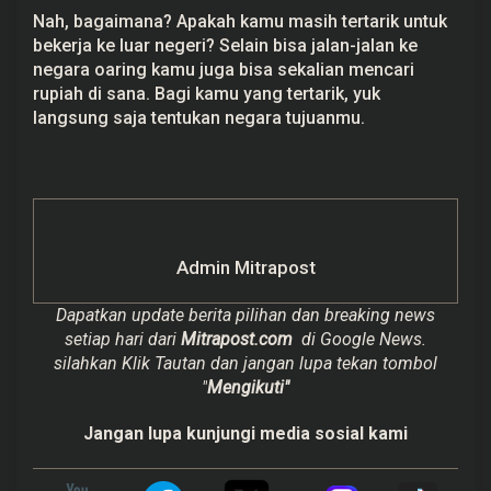
Nah, bagaimana? Apakah kamu masih tertarik untuk
bekerja ke luar negeri? Selain bisa jalan-jalan ke
negara oaring kamu juga bisa sekalian mencari
rupiah di sana. Bagi kamu yang tertarik, yuk
langsung saja tentukan negara tujuanmu.
Admin Mitrapost
Dapatkan update berita pilihan dan breaking news
setiap hari dari
Mitrapost.com
di Google News.
silahkan Klik Tautan dan jangan lupa tekan tombol
"
Mengikuti"
Jangan lupa kunjungi media sosial kami