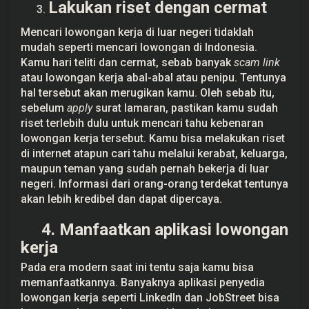
Lakukan riset dengan cermat
Mencari lowongan kerja di luar negeri tidaklah
mudah seperti mencari
lowongan di Indonesia
.
Kamu hari teliti dan cermat, sebab banyak
scam link
atau lowongan kerja abal-abal atau penipu. Tentunya
hal tersebut akan merugikan kamu. Oleh sebab itu,
sebelum
apply
surat lamaran, pastikan kamu sudah
riset terlebih dulu untuk mencari tahu kebenaran
lowongan kerja tersebut. Kamu bisa melakukan riset
di internet atapun cari tahu melalui kerabat, keluarga,
maupun teman yang sudah pernah bekerja di luar
negeri. Informasi dari orang-orang terdekat tentunya
akan lebih kredibel dan dapat dipercaya.
4. Manfaatkan aplikasi lowongan
kerja
Pada era modern saat ini tentu saja kamu bisa
memanfaatkannya. Banyaknya aplikasi penyedia
lowongan kerja seperti LinkedIn dan JobStreet bisa