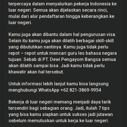
terpercaya dalam menyalurkan pekerja Indonesia ke
luar negeri. Semua akan dijelaskan secara rinci,
mulai dari alur pendaftaran hingga keberangkan ke
luar negeri.
Kamu juga akan dibantu dalam hal pengurusan visa.
Selain itu kamu juga akan dilatih berbagai skill-skill
yang dibutuhkan nantinya. Kamu juga tidak perlu
repot – repot untuk mencari guru les bahasa negara
tujuan. Sebab di
PT. Dewi Pengayom Bangsa
semua
akan dilatih sampai bisa. Jadi kamu tidak perlu
khawatir akan hal tersebut.
Untuk informasi lebih lanjut kamu bisa langsung
menghubungi
WhatsApp +62 821-3869-9954
Bekerja di luar negeri memang menjadi daya tarik
tersendiri bagi sebagian orang. Jadi, itulah 7 tips
yang bisa kamu siapkan untuk sukses jadi jutawan
sebelum memutuskan untuk kerja ke luar negeri.