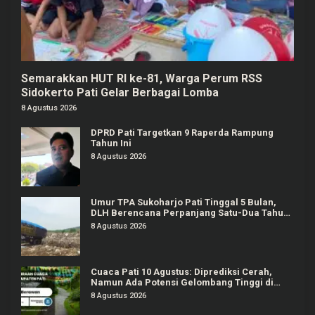
Semarakkan HUT RI ke-81, Warga Perum RSS
Sidokerto Pati Gelar Berbagai Lomba
8 Agustus 2026
DPRD Pati Targetkan 9 Raperda Rampung
Tahun Ini
8 Agustus 2026
Umur TPA Sukoharjo Pati Tinggal 5 Bulan,
DLH Berencana Perpanjang Satu-Dua Tahun
Lagi
8 Agustus 2026
Cuaca Pati 10 Agustus: Diprediksi Cerah,
Namun Ada Potensi Gelombang Tinggi di
Perairan Jateng
8 Agustus 2026