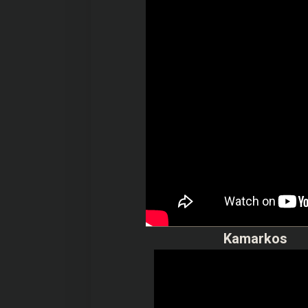
Kamarkos