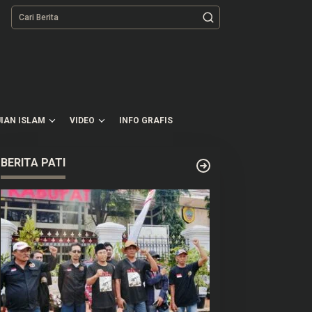
tutup
IAN ISLAM
VIDEO
INFO GRAFIS
BERITA PATI