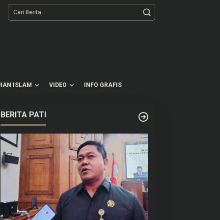
tutup
IAN ISLAM
VIDEO
INFO GRAFIS
BERITA PATI