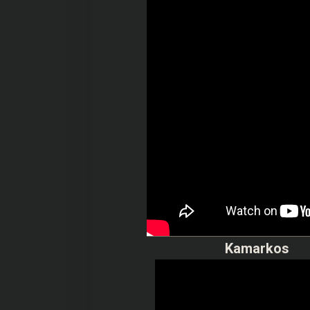
Kamarkos