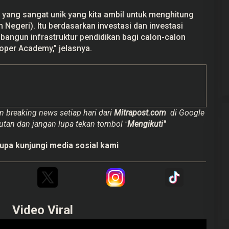
n yang sangat unik yang kita ambil untuk menghitung
egeri). Itu berdasarkan investasi dan investasi
bangun infrastruktur pendidikan bagi calon-calon
per Academy,” jelasnya.
n breaking news setiap hari dari
Mitrapost.com
di Google
utan dan jangan lupa tekan tombol "
Mengikuti"
upa kunjungi media sosial kami
Video Viral