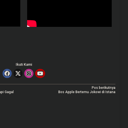
Ikuti Kami
Pos berikutnya
api Gagal
Bos Apple Bertemu Jokowi di Istana