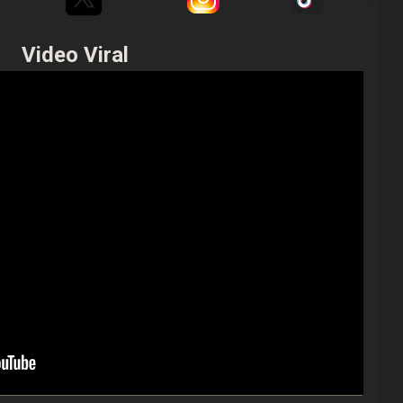
Video Viral