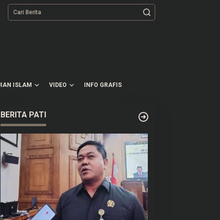
tutup
IAN ISLAM
VIDEO
INFO GRAFIS
BERITA PATI