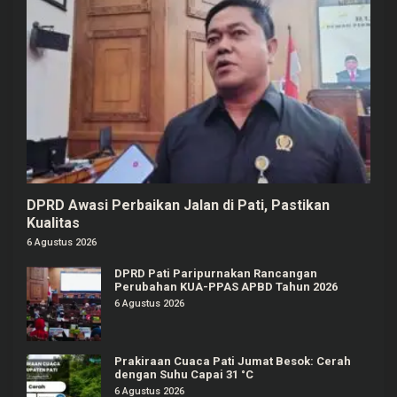
DPRD Awasi Perbaikan Jalan di Pati, Pastikan
Kualitas
6 Agustus 2026
DPRD Pati Paripurnakan Rancangan
Perubahan KUA-PPAS APBD Tahun 2026
6 Agustus 2026
Prakiraan Cuaca Pati Jumat Besok: Cerah
dengan Suhu Capai 31 °C
6 Agustus 2026