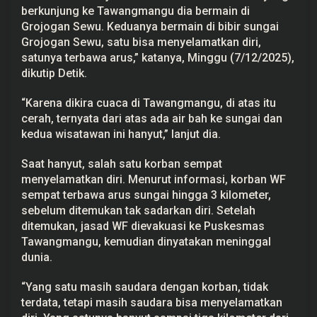
berkunjung ke Tawangmangu dia bermain di
Grojogan Sewu. Keduanya bermain di bibir sungai
Grojogan Sewu, satu bisa menyelamatkan diri,
satunya terbawa arus,” katanya, Minggu (7/12/2025),
dikutip Detik.
“Karena dikira cuaca di Tawangmangu, di atas itu
cerah, ternyata dari atas ada air bah ke sungai dan
kedua wisatawan ini hanyut,” lanjut dia.
Saat hanyut, salah satu korban sempat
menyelamatkan diri. Menurut informasi, korban WF
sempat terbawa arus sungai hingga 3 kilometer,
sebelum ditemukan tak sadarkan diri. Setelah
ditemukan, jasad WF dievakuasi ke Puskesmas
Tawangmangu, kemudian dinyatakan meninggal
dunia.
“Yang satu masih saudara dengan korban, tidak
terdata, tetapi masih saudara bisa menyelamatkan