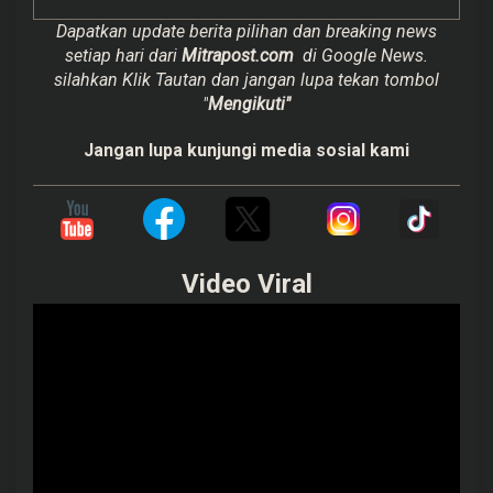
Dapatkan update berita pilihan dan breaking news
setiap hari dari
Mitrapost.com
di Google News.
silahkan Klik Tautan dan jangan lupa tekan tombol
"
Mengikuti"
Jangan lupa kunjungi media sosial kami
Video Viral