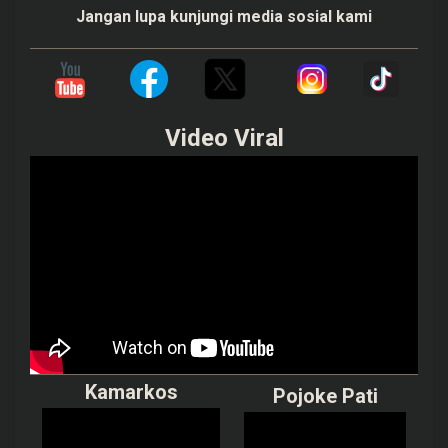
Jangan lupa kunjungi media sosial kami
Video Viral
Kamarkos
Pojoke Pati