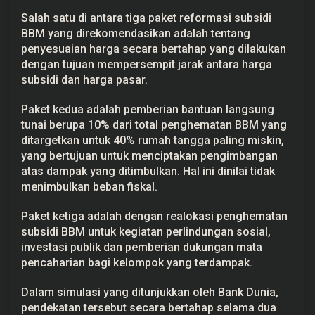
Salah satu di antara tiga paket reformasi subsidi
BBM yang direkomendasikan adalah tentang
penyesuaian harga secara bertahap yang dilakukan
dengan tujuan mempersempit jarak antara harga
subsidi dan harga pasar.
Paket kedua adalah pemberian bantuan langsung
tunai berupa 10% dari total penghematan BBM yang
ditargetkan untuk 40% rumah tangga paling miskin,
yang bertujuan untuk menciptakan pengimbangan
atas dampak yang ditimbulkan. Hal ini dinilai tidak
menimbulkan beban fiskal.
Paket ketiga adalah dengan realokasi penghematan
subsidi BBM untuk kegiatan perlindungan sosial,
investasi publik dan pemberian dukungan mata
pencaharian bagi kelompok yang terdampak.
Dalam simulasi yang ditunjukkan oleh Bank Dunia,
pendekatan tersebut secara bertahap selama dua