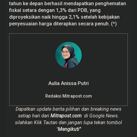
tahun ke depan berhasil mendapatkan penghematan
fiskal setara dengan 1,3% dari PDB, yang
diproyeksikan naik hingga 2,1% setelah kebijakan
penyesuaian harga diterapkan secara penuh. (*)
Aulia Anissa Putri
Redaksi Mitrapost.com
Dapatkan update berita pilihan dan breaking news
setiap hari dari
Mitrapost.com
di Google News.
silahkan Klik Tautan dan jangan lupa tekan tombol
"
Mengikuti"