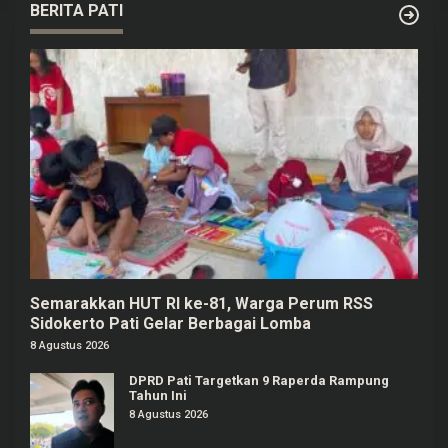
BERITA PATI
Semarakkan HUT RI ke-81, Warga Perum RSS
Sidokerto Pati Gelar Berbagai Lomba
8 Agustus 2026
DPRD Pati Targetkan 9 Raperda Rampung
Tahun Ini
8 Agustus 2026