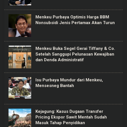
Menkeu Purbaya Optimis Harga BBM
Nonsubsidi Jenis Pertamax Akan Turun
Menkeu Buka Segel Gerai Tiffany & Co.
Setelah Sanggupi Pelunasan Kewajiban
dan Denda Administratif
Isu Purbaya Mundur dari Menkeu,
Mensesneg Bantah
Kejagung: Kasus Dugaan Transfer
Pricing Ekspor Sawit Mentah Sudah
Masuk Tahap Penyidikan