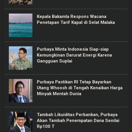
Kepala Bakamla Respons Wacana
Penetapan Tarif Kapal di Selat Malaka
Purbaya Minta Indonesia Siap-siap
Kemungkinan Darurat Energi Karena
Gangguan Suplai
Purbaya Pastikan RI Tetap Bayarkan
Utang Whoosh di Tengah Kenaikan Harga
Minyak Mentah Dunia
Tambah Likuiditas Perbankan, Purbaya
Akan Tambah Penempatan Dana Senilai
Rp100 T