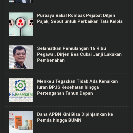
Purbaya Bakal Rombak Pejabat Ditjen
Pajak, Sebut untuk Perbaikan Tata Kelola
Selamatkan Pemulangan 16 Ribu
Pegawai, Dirjen Bea Cukai Janji Lakukan
Pembenahan
Menkeu Tegaskan Tidak Ada Kenaikan
Iuran BPJS Kesehatan hingga
Pertengahan Tahun Depan
Dana APBN Kini Bisa Dipinjamkan ke
Pemda hingga BUMN