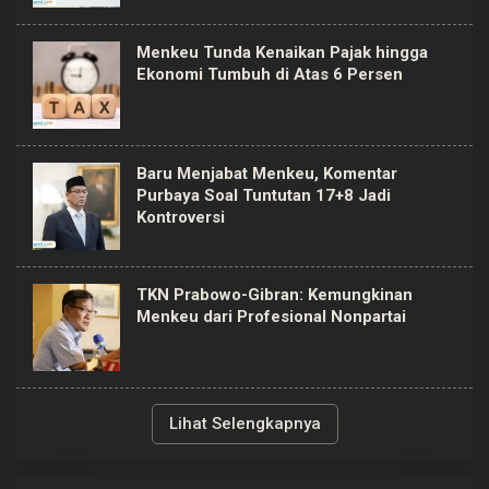
Menkeu Tunda Kenaikan Pajak hingga
Ekonomi Tumbuh di Atas 6 Persen
Baru Menjabat Menkeu, Komentar
Purbaya Soal Tuntutan 17+8 Jadi
Kontroversi
TKN Prabowo-Gibran: Kemungkinan
Menkeu dari Profesional Nonpartai
Lihat Selengkapnya