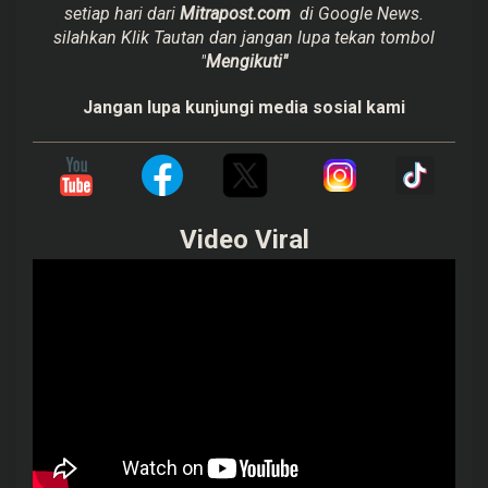
setiap hari dari
Mitrapost.com
di Google News.
silahkan Klik Tautan dan jangan lupa tekan tombol
"
Mengikuti"
Jangan lupa kunjungi media sosial kami
Video Viral