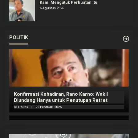
Kami Mengutuk Perbuatan Itu
6 Agustus 2026
POLITIK
Konfirmasi Kehadiran, Rano Karno: Wakil
Diundang Hanya untuk Penutupan Retret
Di Politik
|
22 Februari 2025