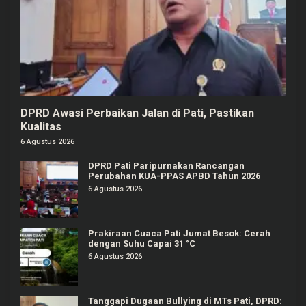
DPRD Awasi Perbaikan Jalan di Pati, Pastikan
Kualitas
6 Agustus 2026
DPRD Pati Paripurnakan Rancangan
Perubahan KUA-PPAS APBD Tahun 2026
6 Agustus 2026
Prakiraan Cuaca Pati Jumat Besok: Cerah
dengan Suhu Capai 31 °C
6 Agustus 2026
Tanggapi Dugaan Bullying di MTs Pati, DPRD: