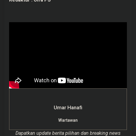
Umar Hanafi
Wartawan
Dapatkan update berita pilihan dan breaking news