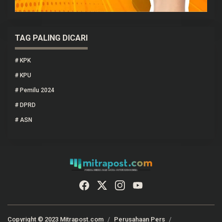
TAG PALING DICARI
#
KPK
#
KPU
#
Pemilu 2024
#
DPRD
#
ASN
Copyright © 2023 Mitrapost.com
Perusahaan Pers