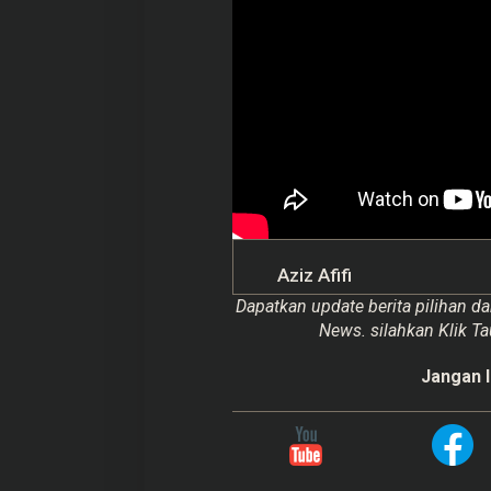
Aziz Afifi
Dapatkan update berita pilihan da
News. silahkan Klik Ta
Jangan l