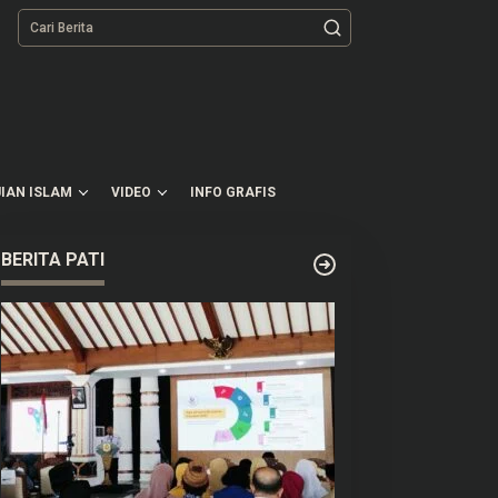
tutup
IAN ISLAM
VIDEO
INFO GRAFIS
BERITA PATI