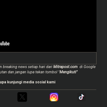
n breaking news setiap hari dari
Mitrapost.com
di Google
utan dan jangan lupa tekan tombol "
Mengikuti"
upa kunjungi media sosial kami