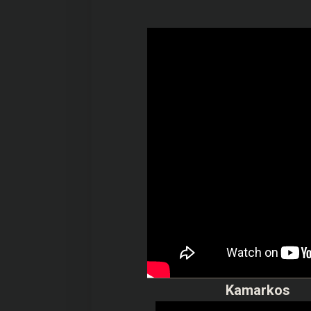
Kamarkos