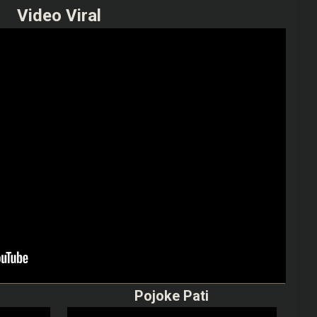
Video Viral
Pojoke Pati