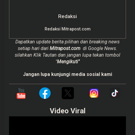
Redaksi
Redaksi Mitrapost.com
Dapatkan update berita pilihan dan breaking news
setiap hari dari
Mitrapost.com
di Google News.
silahkan Klik Tautan dan jangan lupa tekan tombol
"
Mengikuti"
Jangan lupa kunjungi media sosial kami
Video Viral