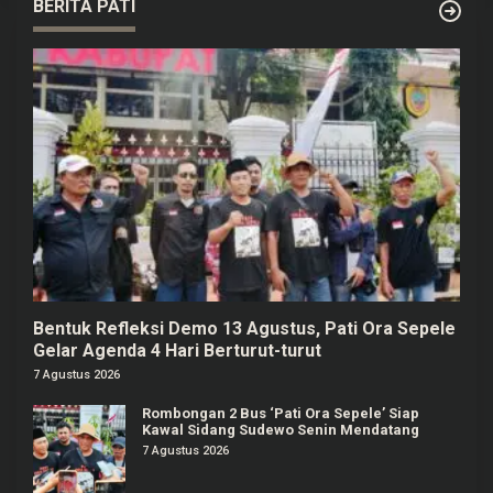
BERITA PATI
Bentuk Refleksi Demo 13 Agustus, Pati Ora Sepele
Gelar Agenda 4 Hari Berturut-turut
7 Agustus 2026
Rombongan 2 Bus ‘Pati Ora Sepele’ Siap
Kawal Sidang Sudewo Senin Mendatang
7 Agustus 2026