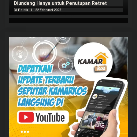
Diundang Hanya untuk Penutupan Retret
Di Politik
|
22 Februari 2025