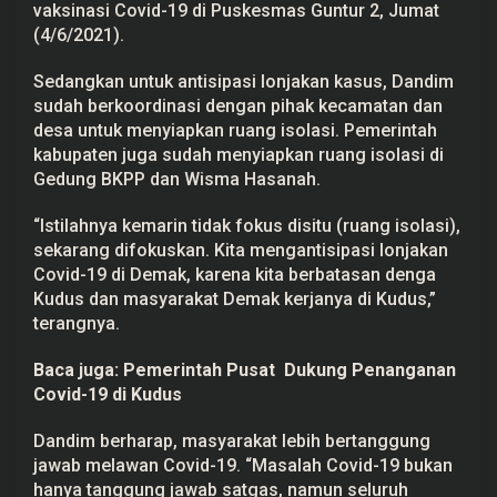
vaksinasi Covid-19 di Puskesmas Guntur 2, Jumat
(4/6/2021).
Sedangkan untuk antisipasi lonjakan kasus, Dandim
sudah berkoordinasi dengan pihak kecamatan dan
desa untuk menyiapkan ruang isolasi. Pemerintah
kabupaten juga sudah menyiapkan ruang isolasi di
Gedung BKPP dan Wisma Hasanah.
“Istilahnya kemarin tidak fokus disitu (ruang isolasi),
sekarang difokuskan. Kita mengantisipasi lonjakan
Covid-19 di Demak, karena kita berbatasan denga
Kudus dan masyarakat Demak kerjanya di Kudus,”
terangnya.
Baca juga:
Pemerintah Pusat Dukung Penanganan
Covid-19 di Kudus
Dandim berharap, masyarakat lebih bertanggung
jawab melawan Covid-19. “Masalah Covid-19 bukan
hanya tanggung jawab satgas, namun seluruh