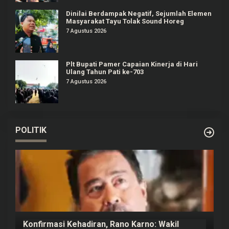
Dinilai Berdampak Negatif, Sejumlah Elemen
Masyarakat Tayu Tolak Sound Horeg
7 Agustus 2026
Plt Bupati Pamer Capaian Kinerja di Hari
Ulang Tahun Pati ke-703
7 Agustus 2026
POLITIK
Konfirmasi Kehadiran, Rano Karno: Wakil