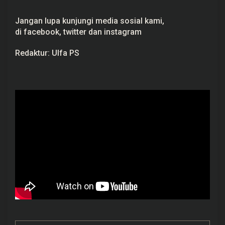
Jangan lupa kunjungi media sosial kami,
di
facebook,
twitter
dan
instagram
Redaktur: Ulfa PS