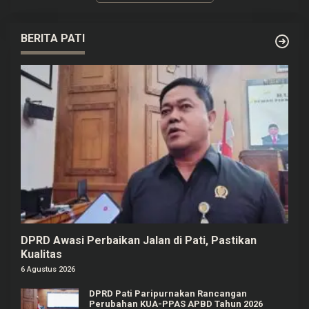
BERITA PATI
DPRD Awasi Perbaikan Jalan di Pati, Pastikan
Kualitas
6 Agustus 2026
DPRD Pati Paripurnakan Rancangan
Perubahan KUA-PPAS APBD Tahun 2026