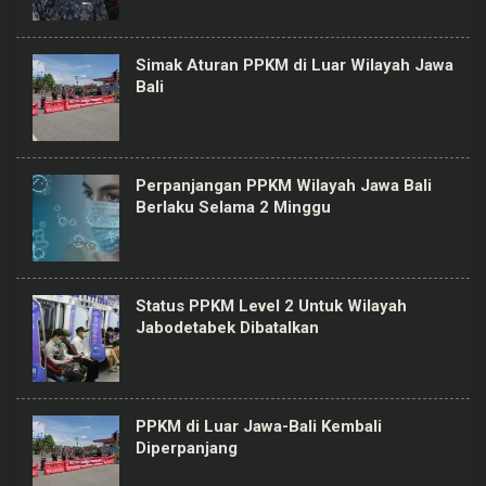
Simak Aturan PPKM di Luar Wilayah Jawa
Bali
Perpanjangan PPKM Wilayah Jawa Bali
Berlaku Selama 2 Minggu
Status PPKM Level 2 Untuk Wilayah
Jabodetabek Dibatalkan
PPKM di Luar Jawa-Bali Kembali
Diperpanjang