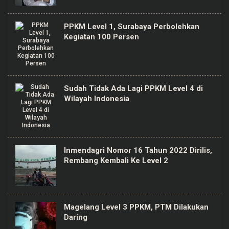
PPKM Level 1, Surabaya Perbolehkan
Kegiatan 100 Persen
Sudah Tidak Ada Lagi PPKM Level 4 di
Wilayah Indonesia
Inmendagri Nomor 16 Tahun 2022 Dirilis,
Rembang Kembali Ke Level 2
Magelang Level 3 PPKM, PTM Dilakukan
Daring