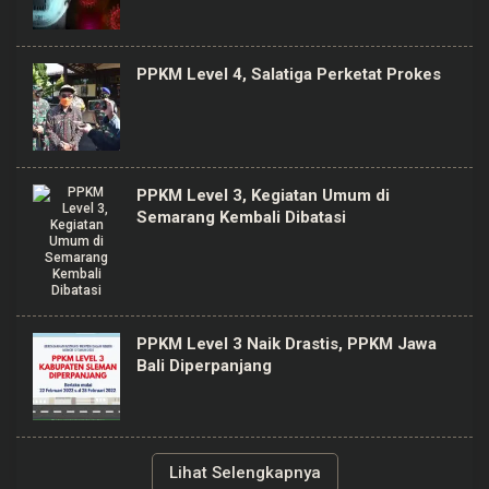
PPKM Level 4, Salatiga Perketat Prokes
PPKM Level 3, Kegiatan Umum di
Semarang Kembali Dibatasi
PPKM Level 3 Naik Drastis, PPKM Jawa
Bali Diperpanjang
Lihat Selengkapnya