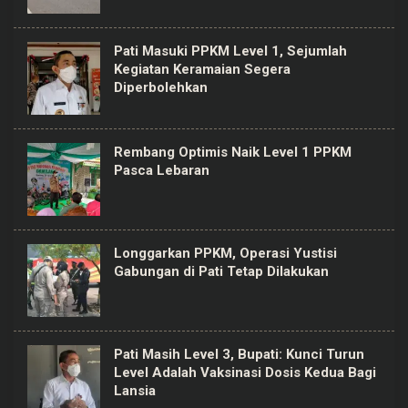
Pati Masuki PPKM Level 1, Sejumlah
Kegiatan Keramaian Segera
Diperbolehkan
Rembang Optimis Naik Level 1 PPKM
Pasca Lebaran
Longgarkan PPKM, Operasi Yustisi
Gabungan di Pati Tetap Dilakukan
Pati Masih Level 3, Bupati: Kunci Turun
Level Adalah Vaksinasi Dosis Kedua Bagi
Lansia