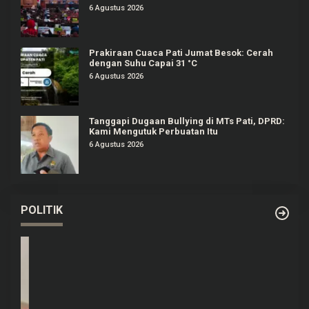
6 Agustus 2026
Prakiraan Cuaca Pati Jumat Besok: Cerah
dengan Suhu Capai 31 °C
6 Agustus 2026
Tanggapi Dugaan Bullying di MTs Pati, DPRD:
Kami Mengutuk Perbuatan Itu
6 Agustus 2026
POLITIK