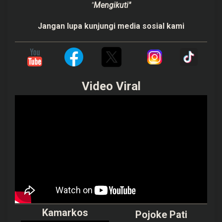
"
Mengikuti"
Jangan lupa kunjungi media sosial kami
Video Viral
Kamarkos
Pojoke Pati