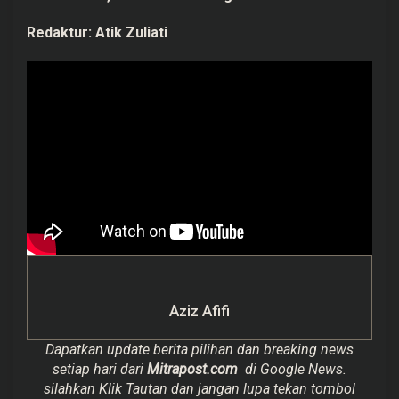
Redaktur:
Atik Zuliati
Aziz Afifi
Dapatkan update berita pilihan dan breaking news
setiap hari dari
Mitrapost.com
di Google News.
silahkan Klik Tautan dan jangan lupa tekan tombol