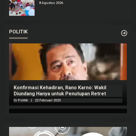
8 Agustus 2026
POLITIK
Konfirmasi Kehadiran, Rano Karno: Wakil
Diundang Hanya untuk Penutupan Retret
Di Politik
|
22 Februari 2025