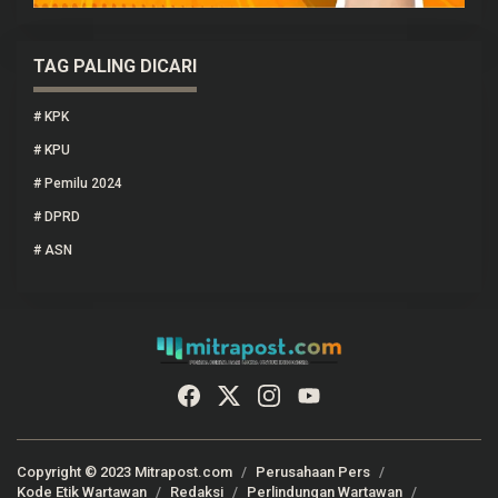
TAG PALING DICARI
#
KPK
#
KPU
#
Pemilu 2024
#
DPRD
#
ASN
Copyright © 2023 Mitrapost.com
Perusahaan Pers
Kode Etik Wartawan
Redaksi
Perlindungan Wartawan