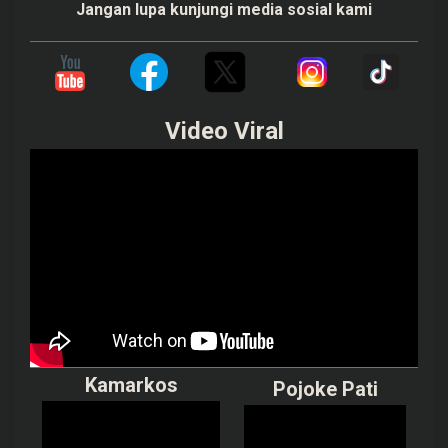
Jangan lupa kunjungi media sosial kami
Video Viral
Kamarkos
Pojoke Pati