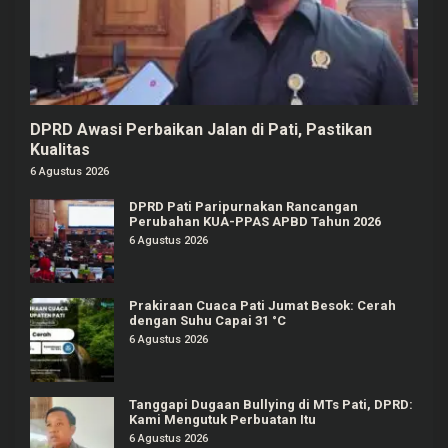
DPRD Awasi Perbaikan Jalan di Pati, Pastikan
Kualitas
6 Agustus 2026
DPRD Pati Paripurnakan Rancangan
Perubahan KUA-PPAS APBD Tahun 2026
6 Agustus 2026
Prakiraan Cuaca Pati Jumat Besok: Cerah
dengan Suhu Capai 31 °C
6 Agustus 2026
Tanggapi Dugaan Bullying di MTs Pati, DPRD:
Kami Mengutuk Perbuatan Itu
6 Agustus 2026