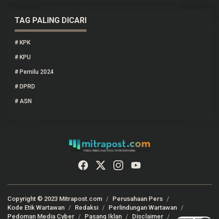
TAG PALING DICARI
#
KPK
#
KPU
#
Pemilu 2024
#
DPRD
#
ASN
Copyright © 2023 Mitrapost.com
Perusahaan Pers
Kode Etik Wartawan
Redaksi
Perlindungan Wartawan
Pedoman Media Cyber
Pasang Iklan
Disclaimer