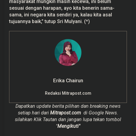
masyarakat mungkin masih kecewa, ini belum
sesuai dengan harapan, ayo kita benerin sama-
sama, ini negara kita sendiri ya, kalau kita asal
tujuannya baik,” tutup Sri Mulyani. (*)
Erika Chairun
Redaksi Mitrapost.com
Dapatkan update berita pilihan dan breaking news
setiap hari dari
Mitrapost.com
di Google News.
silahkan Klik Tautan dan jangan lupa tekan tombol
"
Mengikuti"