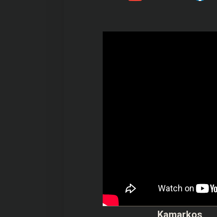
Kamarkos