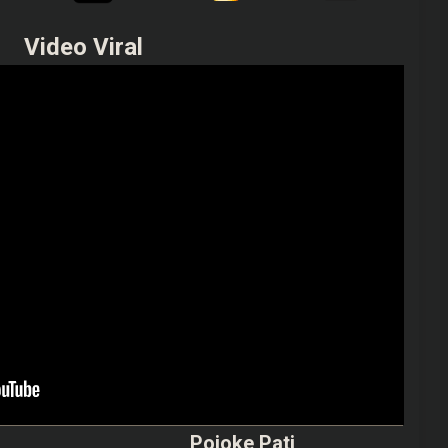
Video Viral
Pojoke Pati