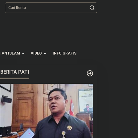
tutup
IAN ISLAM
VIDEO
INFO GRAFIS
BERITA PATI