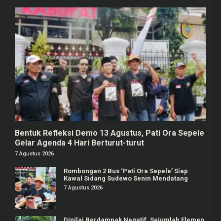
Bentuk Refleksi Demo 13 Agustus, Pati Ora Sepele
Gelar Agenda 4 Hari Berturut-turut
7 Agustus 2026
Rombongan 2 Bus ‘Pati Ora Sepele’ Siap
Kawal Sidang Sudewo Senin Mendatang
7 Agustus 2026
Dinilai Berdampak Negatif, Sejumlah Elemen