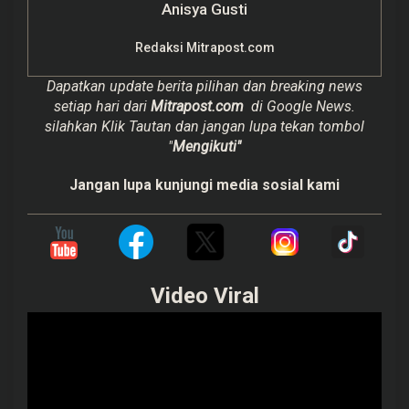
Anisya Gusti
Redaksi Mitrapost.com
Dapatkan update berita pilihan dan breaking news
setiap hari dari
Mitrapost.com
di Google News.
silahkan Klik Tautan dan jangan lupa tekan tombol
"
Mengikuti"
Jangan lupa kunjungi media sosial kami
Video Viral