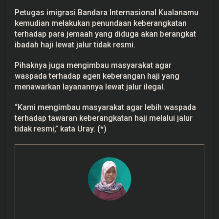
Petugas imigrasi Bandara Internasional Kualanamu
kemudian melakukan penundaan keberangkatan
terhadap para jemaah yang diduga akan berangkat
ibadah haji lewat jalur tidak resmi.
Pihaknya juga mengimbau masyarakat agar
waspada terhadap agen keberangan haji yang
menawarkan layanannya lewat jalur
ilegal
.
“Kami mengimbau masyarakat agar lebih waspada
terhadap tawaran keberangkatan haji melalui jalur
tidak resmi,” kata Uray. (*)