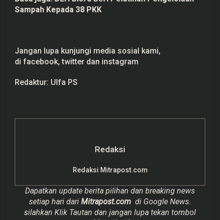
Sampah Kepada 38 PKK
Jangan lupa kunjungi media sosial kami,
di
facebook,
twitter
dan
instagram
Redaktur: Ulfa PS
Redaksi
Redaksi Mitrapost.com
Dapatkan update berita pilihan dan breaking news
setiap hari dari
Mitrapost.com
di Google News.
silahkan Klik Tautan dan jangan lupa tekan tombol