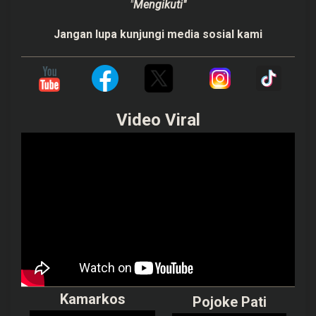
"
Mengikuti"
Jangan lupa kunjungi media sosial kami
Video Viral
Kamarkos
Pojoke Pati