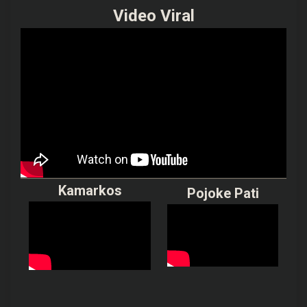
Video Viral
Kamarkos
Pojoke Pati