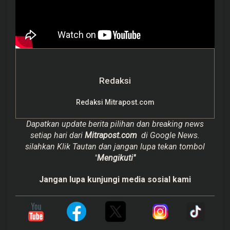
Redaksi
Redaksi Mitrapost.com
Dapatkan update berita pilihan dan breaking news
setiap hari dari
Mitrapost.com
di Google News.
silahkan Klik Tautan dan jangan lupa tekan tombol
"
Mengikuti"
Jangan lupa kunjungi media sosial kami