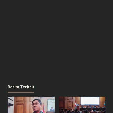
Berita Terkait