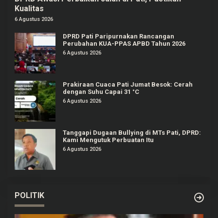
Kualitas
6 Agustus 2026
DPRD Pati Paripurnakan Rancangan
Perubahan KUA-PPAS APBD Tahun 2026
6 Agustus 2026
Prakiraan Cuaca Pati Jumat Besok: Cerah
dengan Suhu Capai 31 °C
6 Agustus 2026
Tanggapi Dugaan Bullying di MTs Pati, DPRD:
Kami Mengutuk Perbuatan Itu
6 Agustus 2026
POLITIK