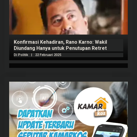
Konfirmasi Kehadiran, Rano Karno: Wakil
Diundang Hanya untuk Penutupan Retret
Di Politik
|
22 Februari 2025