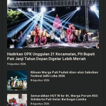
Hadirkan OPK Unggulan 21 Kecamatan, Plt Bupati
Pati Janji Tahun Depan Digelar Lebih Meriah
9 Agustus 2026
Ribuan Warga Pati Padati Alun-alun Saksikan
Festival Adhi Loka 2026
8 Agustus 2026
Semarakkan HUT RI ke-81, Warga Perum RSS
Sidokerto Pati Gelar Berbagai Lomba
8 Agustus 2026