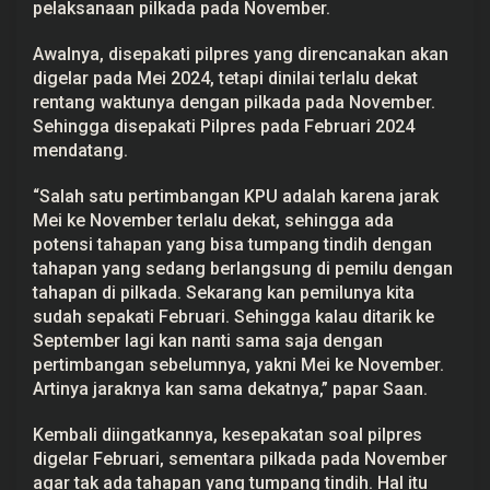
pelaksanaan pilkada pada November.
Awalnya, disepakati pilpres yang direncanakan akan
digelar pada Mei 2024, tetapi dinilai terlalu dekat
rentang waktunya dengan pilkada pada November.
Sehingga disepakati Pilpres pada Februari 2024
mendatang.
“Salah satu pertimbangan KPU adalah karena jarak
Mei ke November terlalu dekat, sehingga ada
potensi tahapan yang bisa tumpang tindih dengan
tahapan yang sedang berlangsung di pemilu dengan
tahapan di pilkada. Sekarang kan pemilunya kita
sudah sepakati Februari. Sehingga kalau ditarik ke
September lagi kan nanti sama saja dengan
pertimbangan sebelumnya, yakni Mei ke November.
Artinya jaraknya kan sama dekatnya,” papar Saan.
Kembali diingatkannya, kesepakatan soal pilpres
digelar Februari, sementara pilkada pada November
agar tak ada tahapan yang tumpang tindih. Hal itu