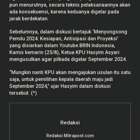
pun menurutnya, secara teknis pelaksanaannya akan
ada konsekuensi, karena keduanya digelar pada
jarak berdekatan.
Sebelumnya, dalam diskusi bertajuk ‘Menyongsong
Pemilu 2024: Kesiapan, Antisipasi dan Proyeksi’
yang disiarkan dalam Youtube BRIN Indonesia,
Kamis kemarin (25/8), Ketua KPU Hasyim Asyari
mengusulkan agar pilkada digelar September 2024.
“Mungkin nanti KPU akan mengajukan usulan itu satu
saja, untuk pemilihan kepala daerah maju jadi
September 2024,” ujar Hasyim dalam diskusi
tersebut. (*)
Redaksi
Redaksi Mitrapost.com