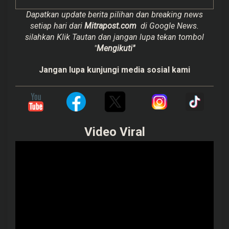
Dapatkan update berita pilihan dan breaking news
setiap hari dari
Mitrapost.com
di Google News.
silahkan Klik Tautan dan jangan lupa tekan tombol
"
Mengikuti"
Jangan lupa kunjungi media sosial kami
Video Viral