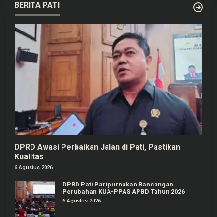
BERITA PATI
DPRD Awasi Perbaikan Jalan di Pati, Pastikan
Kualitas
6 Agustus 2026
DPRD Pati Paripurnakan Rancangan
Perubahan KUA-PPAS APBD Tahun 2026
6 Agustus 2026