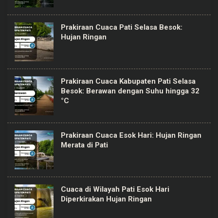
Prakiraan Cuaca Pati Selasa Besok:
Hujan Ringan
Prakiraan Cuaca Kabupaten Pati Selasa
Besok: Berawan dengan Suhu hingga 32
°C
Prakiraan Cuaca Esok Hari: Hujan Ringan
Merata di Pati
Cuaca di Wilayah Pati Esok Hari
Diperkirakan Hujan Ringan