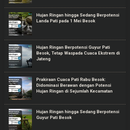
Hujan Ringan hingga Sedang Berpotensi
Landa Pati pada 1 Mei Besok
Hujan Ringan Berpotensi Guyur Pati
Besok, Tetap Waspada Cuaca Ekstrem di
Jateng
Prakiraan Cuaca Pati Rabu Besok:
Didominasi Berawan dengan Potensi
Hujan Ringan di Sejumlah Kecamatan
Hujan Ringan hingga Sedang Berpotensi
Guyur Pati Besok