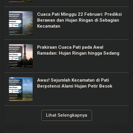
Cuaca Pati Minggu 22 Februari: Prediksi
Berawan dan Hujan Ringan di Sebagian
Kecamatan
Prakiraan Cuaca Pati pada Awal
Ramadan: Hujan Ringan hingga Sedang
Awas! Sejumlah Kecamatan di Pati
Berpotensi Alami Hujan Petir Besok
Lihat Selengkapnya