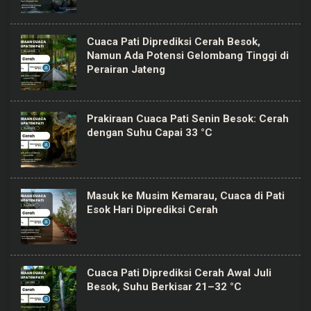
Cuaca Pati Diprediksi Cerah Besok,
Namun Ada Potensi Gelombang Tinggi di
Perairan Jateng
Prakiraan Cuaca Pati Senin Besok: Cerah
dengan Suhu Capai 33 °C
Masuk ke Musim Kemarau, Cuaca di Pati
Esok Hari Diprediksi Cerah
Cuaca Pati Diprediksi Cerah Awal Juli
Besok, Suhu Berkisar 21–32 °C