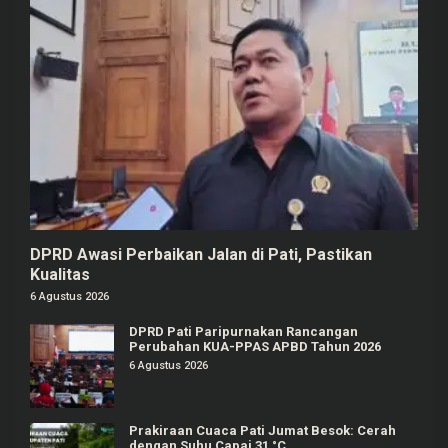
DPRD Awasi Perbaikan Jalan di Pati, Pastikan
Kualitas
6 Agustus 2026
DPRD Pati Paripurnakan Rancangan
Perubahan KUA-PPAS APBD Tahun 2026
6 Agustus 2026
Prakiraan Cuaca Pati Jumat Besok: Cerah
dengan Suhu Capai 31 °C