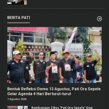
BERITA PATI
Bentuk Refleksi Demo 13 Agustus, Pati Ora Sepele
Gelar Agenda 4 Hari Berturut-turut
7 Agustus 2026
Rombongan 2 Bus ‘Pati Ora Sepele’ Siap