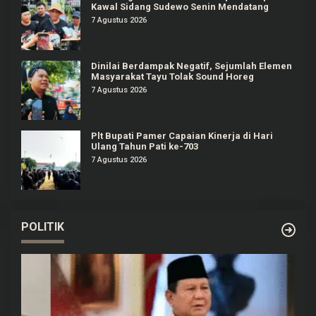
Kawal Sidang Sudewo Senin Mendatang
7 Agustus 2026
Dinilai Berdampak Negatif, Sejumlah Elemen
Masyarakat Tayu Tolak Sound Horeg
7 Agustus 2026
Plt Bupati Pamer Capaian Kinerja di Hari
Ulang Tahun Pati ke-703
7 Agustus 2026
POLITIK