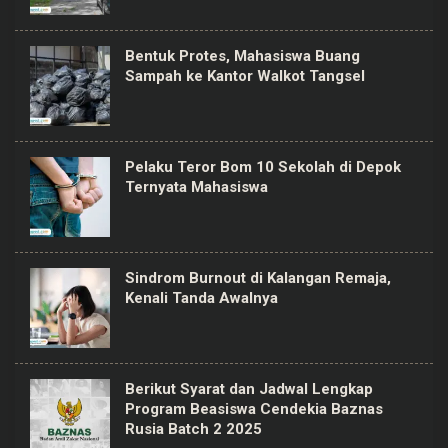
Bentuk Protes, Mahasiswa Buang
Sampah ke Kantor Walkot Tangsel
Pelaku Teror Bom 10 Sekolah di Depok
Ternyata Mahasiswa
Sindrom Burnout di Kalangan Remaja,
Kenali Tanda Awalnya
Berikut Syarat dan Jadwal Lengkap
Program Beasiswa Cendekia Baznas
Rusia Batch 2 2025