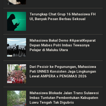
Terungkap Chat Grup 16 Mahasiswa FH
UI, Banyak Pesan Berbau Seksual
Mahasiswa Bakal Demo #AparatKeparat
Depan Mabes Polri Imbas Tewasnya
Pelajar di Maluku Utara
Dari Pesisir ke Pegunungan, Mahasiswa
Pati UNNES Konsisten Jaga Lingkungan
Lewat AMPERA x PENGMAS 2026
Mahasiswa Blokade Jalan Trans Sulawesi
Imbas Tuntutan Pembentukan Kabupaten
Luwu Tengah Tak Digubris