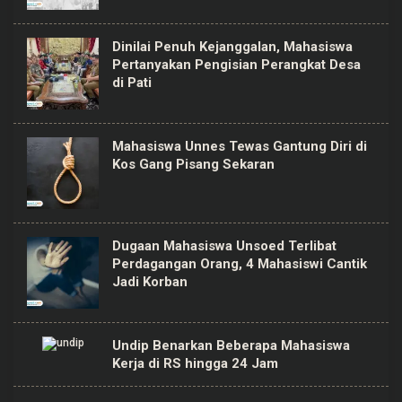
Dinilai Penuh Kejanggalan, Mahasiswa
Pertanyakan Pengisian Perangkat Desa
di Pati
Mahasiswa Unnes Tewas Gantung Diri di
Kos Gang Pisang Sekaran
Dugaan Mahasiswa Unsoed Terlibat
Perdagangan Orang, 4 Mahasiswi Cantik
Jadi Korban
Undip Benarkan Beberapa Mahasiswa
Kerja di RS hingga 24 Jam