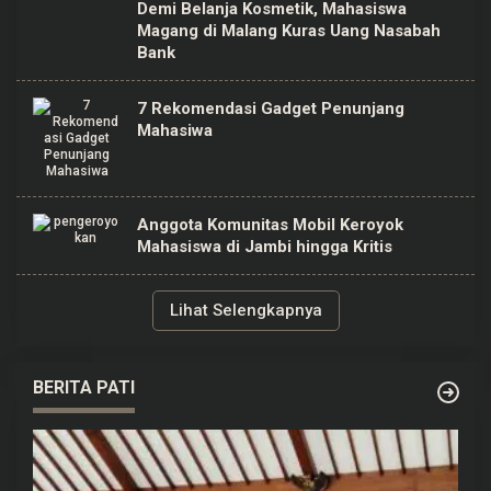
Demi Belanja Kosmetik, Mahasiswa
Magang di Malang Kuras Uang Nasabah
Bank
7 Rekomendasi Gadget Penunjang
Mahasiwa
Anggota Komunitas Mobil Keroyok
Mahasiswa di Jambi hingga Kritis
Lihat Selengkapnya
BERITA PATI