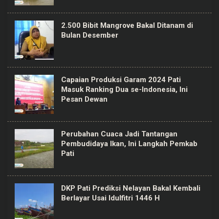
2.500 Bibit Mangrove Bakal Ditanam di
Bulan Desember
Capaian Produksi Garam 2024 Pati
Masuk Ranking Dua se-Indonesia, Ini
Pesan Dewan
Perubahan Cuaca Jadi Tantangan
Pembudidaya Ikan, Ini Langkah Pemkab
Pati
DKP Pati Prediksi Nelayan Bakal Kembali
Berlayar Usai Idulfitri 1446 H