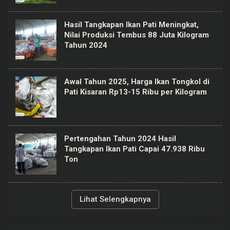
Hasil Tangkapan Ikan Pati Meningkat,
Nilai Produksi Tembus 88 Juta Kilogram
Tahun 2024
Awal Tahun 2025, Harga Ikan Tongkol di
Pati Kisaran Rp13-15 Ribu per Kilogram
Pertengahan Tahun 2024 Hasil
Tangkapan Ikan Pati Capai 47.938 Ribu
Ton
Lihat Selengkapnya