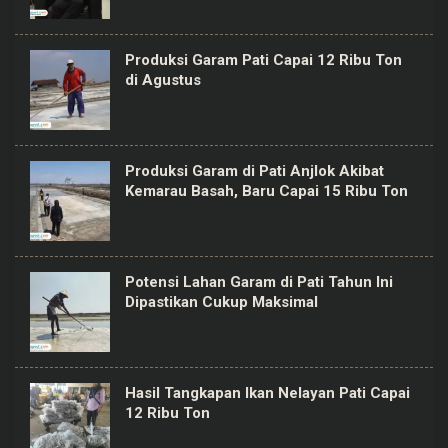
Produksi Garam Pati Capai 12 Ribu Ton
di Agustus
Produksi Garam di Pati Anjlok Akibat
Kemarau Basah, Baru Capai 15 Ribu Ton
Potensi Lahan Garam di Pati Tahun Ini
Dipastikan Cukup Maksimal
Hasil Tangkapan Ikan Nelayan Pati Capai
12 Ribu Ton