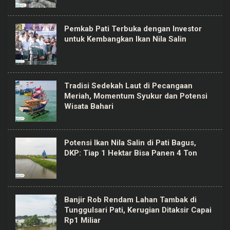
Pemkab Pati Terbuka dengan Investor
untuk Kembangkan Ikan Nila Salin
Tradisi Sedekah Laut di Pecangaan
Meriah, Momentum Syukur dan Potensi
Wisata Bahari
Potensi Ikan Nila Salin di Pati Bagus,
DKP: Tiap 1 Hektar Bisa Panen 4 Ton
Banjir Rob Rendam Lahan Tambak di
Tunggulsari Pati, Kerugian Ditaksir Capai
Rp1 Miliar