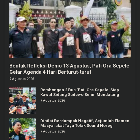
Bentuk Refleksi Demo 13 Agustus, Pati Ora Sepele
Gelar Agenda 4 Hari Berturut-turut
7 Agustus 2026
Rombongan 2 Bus ‘Pati Ora Sepele’ Siap
Kawal Sidang Sudewo Senin Mendatang
7 Agustus 2026
Dinilai Berdampak Negatif, Sejumlah Elemen
Masyarakat Tayu Tolak Sound Horeg
7 Agustus 2026