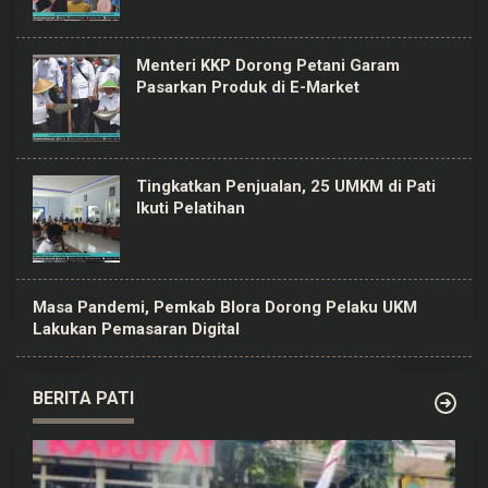
Menteri KKP Dorong Petani Garam
Pasarkan Produk di E-Market
Tingkatkan Penjualan, 25 UMKM di Pati
Ikuti Pelatihan
Masa Pandemi, Pemkab Blora Dorong Pelaku UKM
Lakukan Pemasaran Digital
BERITA PATI