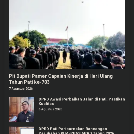
Plt Bupati Pamer Capaian Kinerja di Hari Ulang
Tahun Pati ke-703
7 Agustus 2026
DPRD Awasi Perbaikan Jalan di Pati, Pastikan
Kualitas
6 Agustus 2026
DPRD Pati Paripurnakan Rancangan
Perubahan KUA-PPAS APBD Tahun 2026