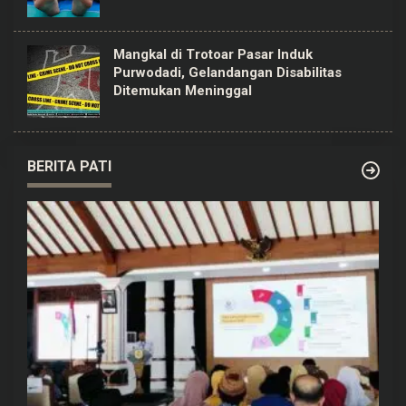
Mangkal di Trotoar Pasar Induk
Purwodadi, Gelandangan Disabilitas
Ditemukan Meninggal
BERITA PATI