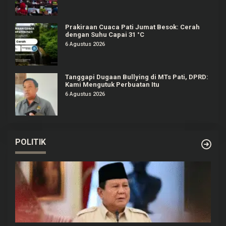
Prakiraan Cuaca Pati Jumat Besok: Cerah
dengan Suhu Capai 31 °C
6 Agustus 2026
Tanggapi Dugaan Bullying di MTs Pati, DPRD:
Kami Mengutuk Perbuatan Itu
6 Agustus 2026
POLITIK