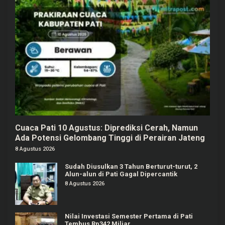
Cuaca Pati 10 Agustus: Diprediksi Cerah, Namun
Ada Potensi Gelombang Tinggi di Perairan Jateng
8 Agustus 2026
Sudah Diusulkan 3 Tahun Berturut-turut, 2
Alun-alun di Pati Gagal Dipercantik
8 Agustus 2026
Nilai Investasi Semester Pertama di Pati
Tembus Rp342 Miliar