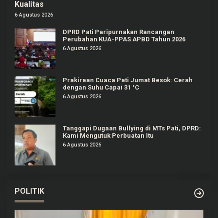
Kualitas
6 Agustus 2026
DPRD Pati Paripurnakan Rancangan
Perubahan KUA-PPAS APBD Tahun 2026
6 Agustus 2026
Prakiraan Cuaca Pati Jumat Besok: Cerah
dengan Suhu Capai 31 °C
6 Agustus 2026
Tanggapi Dugaan Bullying di MTs Pati, DPRD:
Kami Mengutuk Perbuatan Itu
6 Agustus 2026
POLITIK