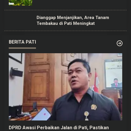
Dianggap Menjanjikan, Area Tanam
Tembakau di Pati Meningkat
BERITA PATI
DPRD Awasi Perbaikan Jalan di Pati, Pastikan