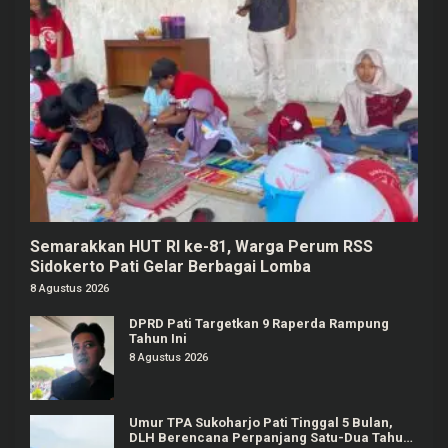
Semarakkan HUT RI ke-81, Warga Perum RSS
Sidokerto Pati Gelar Berbagai Lomba
8 Agustus 2026
DPRD Pati Targetkan 9 Raperda Rampung
Tahun Ini
8 Agustus 2026
Umur TPA Sukoharjo Pati Tinggal 5 Bulan,
DLH Berencana Perpanjang Satu-Dua Tahun