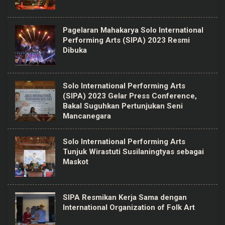
Pagelaran Mahakarya Solo International
Performing Arts (SIPA) 2023 Resmi
Dibuka
Solo International Performing Arts
(SIPA) 2023 Gelar Press Conference,
Bakal Suguhkan Pertunjukan Seni
Mancanegara
Solo International Performing Arts
Tunjuk Wirastuti Susilaningtyas sebagai
Maskot
SIPA Resmikan Kerja Sama dengan
International Organization of Folk Art