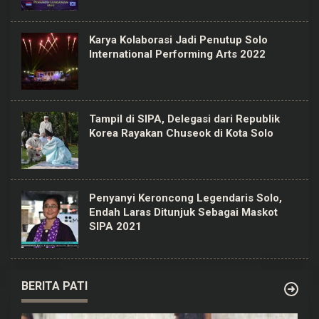
Karya Kolaborasi Jadi Penutup Solo
International Performing Arts 2022
Tampil di SIPA, Delegasi dari Republik
Korea Rayakan Chuseok di Kota Solo
Penyanyi Keroncong Legendaris Solo,
Endah Laras Ditunjuk Sebagai Maskot
SIPA 2021
BERITA PATI