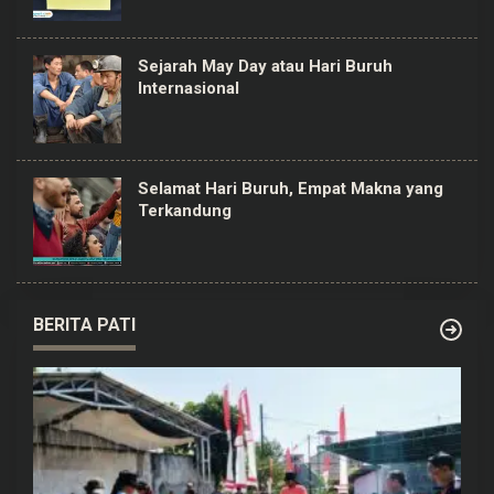
Sejarah May Day atau Hari Buruh
Internasional
Selamat Hari Buruh, Empat Makna yang
Terkandung
BERITA PATI