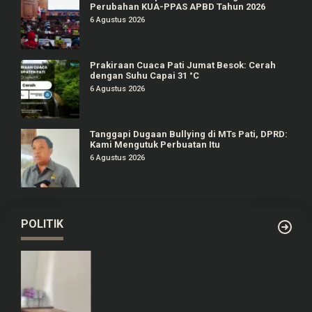
Perubahan KUA-PPAS APBD Tahun 2026
6 Agustus 2026
Prakiraan Cuaca Pati Jumat Besok: Cerah
dengan Suhu Capai 31 °C
6 Agustus 2026
Tanggapi Dugaan Bullying di MTs Pati, DPRD:
Kami Mengutuk Perbuatan Itu
6 Agustus 2026
POLITIK