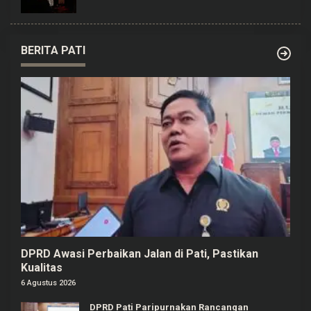
BERITA PATI
DPRD Awasi Perbaikan Jalan di Pati, Pastikan
Kualitas
6 Agustus 2026
DPRD Pati Paripurnakan Rancangan