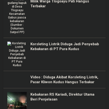
Milik Warga Tlogoayu Pati Hangus
Terbakar
Korsleting Listrik Diduga Jadi Penyebab
Kebakaran di PT Pura Kudus
Video : Diduga Akibat Korsleting Listrik,
Pasar Kliwon Kudus Hangus Terbakar
Kebakaran RS Kariadi, Direktur Utama
Beri Penjelasan