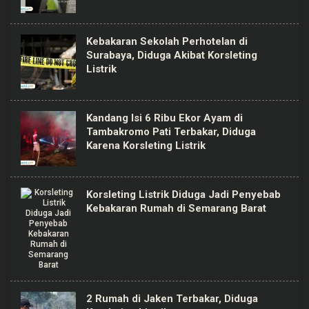
Kebakaran Sekolah Perhotelan di
Surabaya, Diduga Akibat Korsleting
Listrik
Kandang Isi 6 Ribu Ekor Ayam di
Tambakromo Pati Terbakar, Diduga
Karena Korsleting Listrik
Korsleting Listrik Diduga Jadi Penyebab
Kebakaran Rumah di Semarang Barat
2 Rumah di Jaken Terbakar, Diduga