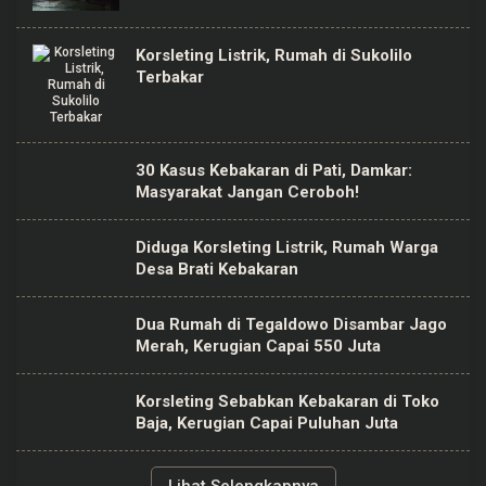
Korsleting Listrik, Rumah di Sukolilo
Terbakar
30 Kasus Kebakaran di Pati, Damkar:
Masyarakat Jangan Ceroboh!
Diduga Korsleting Listrik, Rumah Warga
Desa Brati Kebakaran
Dua Rumah di Tegaldowo Disambar Jago
Merah, Kerugian Capai 550 Juta
Korsleting Sebabkan Kebakaran di Toko
Baja, Kerugian Capai Puluhan Juta