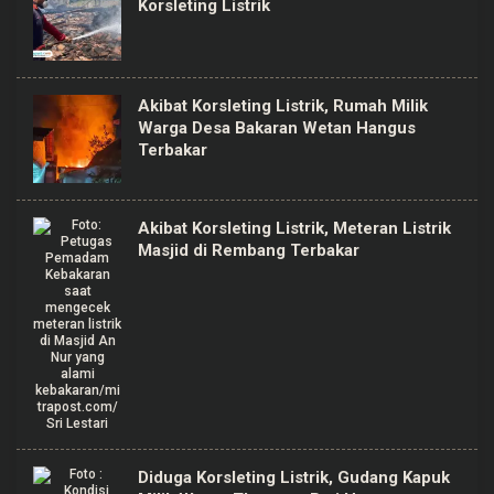
Korsleting Listrik
Akibat Korsleting Listrik, Rumah Milik
Warga Desa Bakaran Wetan Hangus
Terbakar
Akibat Korsleting Listrik, Meteran Listrik
Masjid di Rembang Terbakar
Diduga Korsleting Listrik, Gudang Kapuk