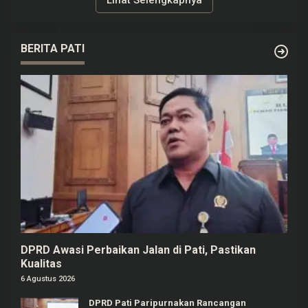
Lihat Selengkapnya
BERITA PATI
DPRD Awasi Perbaikan Jalan di Pati, Pastikan
Kualitas
6 Agustus 2026
DPRD Pati Paripurnakan Rancangan