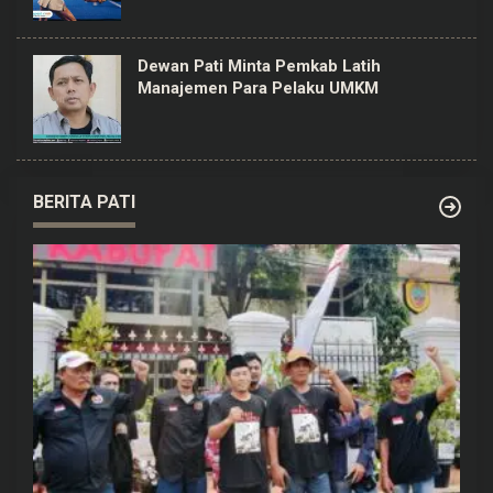
Dewan Pati Minta Pemkab Latih
Manajemen Para Pelaku UMKM
BERITA PATI