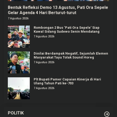
Bentuk Refleksi Demo 13 Agustus, Pati Ora Sepele
Gelar Agenda 4 Hari Berturut-turut
7 Agustus 2026
Rombongan 2 Bus ‘Pati Ora Sepele’ Siap
Kawal Sidang Sudewo Senin Mendatang
7 Agustus 2026
Dinilai Berdampak Negatif, Sejumlah Elemen
Masyarakat Tayu Tolak Sound Horeg
7 Agustus 2026
Plt Bupati Pamer Capaian Kinerja di Hari
Ulang Tahun Pati ke-703
7 Agustus 2026
POLITIK