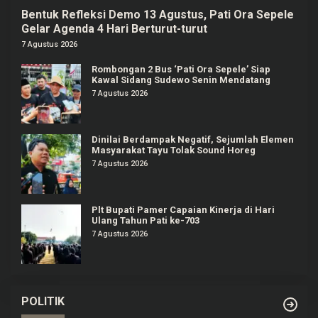
Bentuk Refleksi Demo 13 Agustus, Pati Ora Sepele
Gelar Agenda 4 Hari Berturut-turut
7 Agustus 2026
Rombongan 2 Bus ‘Pati Ora Sepele’ Siap
Kawal Sidang Sudewo Senin Mendatang
7 Agustus 2026
Dinilai Berdampak Negatif, Sejumlah Elemen
Masyarakat Tayu Tolak Sound Horeg
7 Agustus 2026
Plt Bupati Pamer Capaian Kinerja di Hari
Ulang Tahun Pati ke-703
7 Agustus 2026
POLITIK