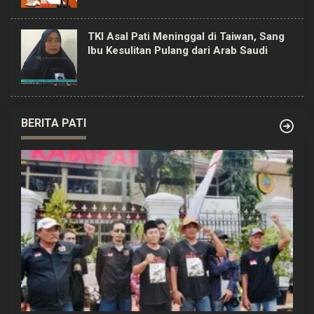
TKI Asal Pati Meninggal di Taiwan, Sang
Ibu Kesulitan Pulang dari Arab Saudi
BERITA PATI