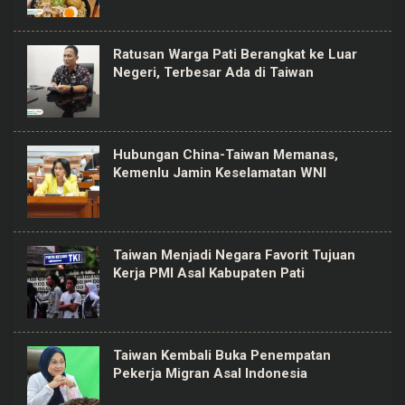
Ratusan Warga Pati Berangkat ke Luar
Negeri, Terbesar Ada di Taiwan
Hubungan China-Taiwan Memanas,
Kemenlu Jamin Keselamatan WNI
Taiwan Menjadi Negara Favorit Tujuan
Kerja PMI Asal Kabupaten Pati
Taiwan Kembali Buka Penempatan
Pekerja Migran Asal Indonesia