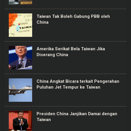
Taiwan Tak Boleh Gabung PBB oleh
China
Amerika Serikat Bela Taiwan Jika
Diserang China
China Angkat Bicara terkait Pengerahan
Puluhan Jet Tempur ke Taiwan
Presiden China Janjikan Damai dengan
Taiwan