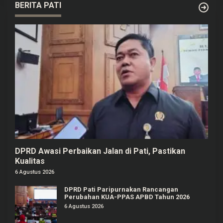
BERITA PATI
DPRD Awasi Perbaikan Jalan di Pati, Pastikan
Kualitas
6 Agustus 2026
DPRD Pati Paripurnakan Rancangan
Perubahan KUA-PPAS APBD Tahun 2026
6 Agustus 2026