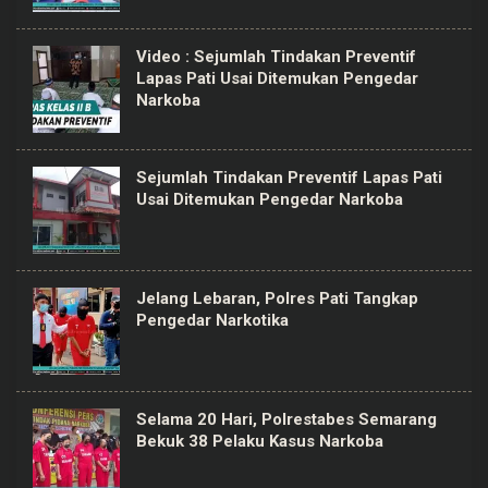
Video : Sejumlah Tindakan Preventif
Lapas Pati Usai Ditemukan Pengedar
Narkoba
Sejumlah Tindakan Preventif Lapas Pati
Usai Ditemukan Pengedar Narkoba
Jelang Lebaran, Polres Pati Tangkap
Pengedar Narkotika
Selama 20 Hari, Polrestabes Semarang
Bekuk 38 Pelaku Kasus Narkoba