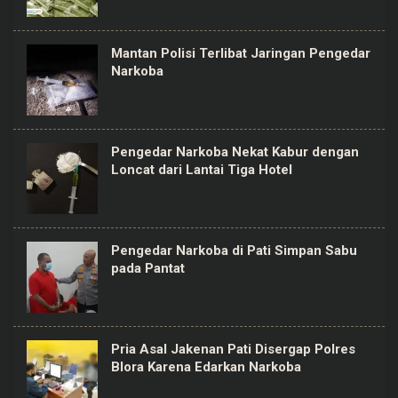
Mantan Polisi Terlibat Jaringan Pengedar
Narkoba
Pengedar Narkoba Nekat Kabur dengan
Loncat dari Lantai Tiga Hotel
Pengedar Narkoba di Pati Simpan Sabu
pada Pantat
Pria Asal Jakenan Pati Disergap Polres
Blora Karena Edarkan Narkoba