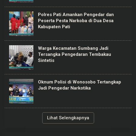
Polres Pati Amankan Pengedar dan
Peserta Pesta Narkoba di Dua Desa
Kabupaten Pati
Warga Kecamatan Sumbang Jadi
Tersangka Pengedaran Tembakau
Sintetis
Oknum Polisi di Wonosobo Tertangkap
Jadi Pengedar Narkotika
Lihat Selengkapnya