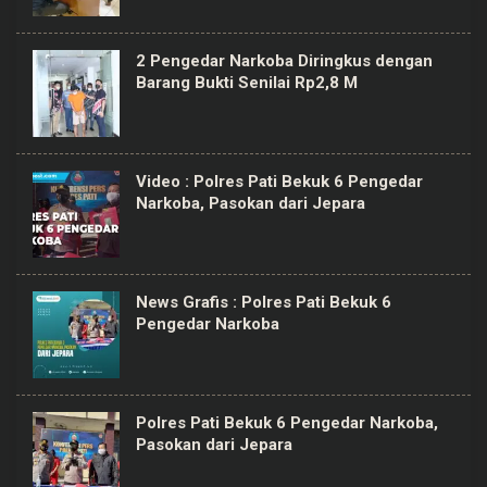
2 Pengedar Narkoba Diringkus dengan
Barang Bukti Senilai Rp2,8 M
Video : Polres Pati Bekuk 6 Pengedar
Narkoba, Pasokan dari Jepara
News Grafis : Polres Pati Bekuk 6
Pengedar Narkoba
Polres Pati Bekuk 6 Pengedar Narkoba,
Pasokan dari Jepara