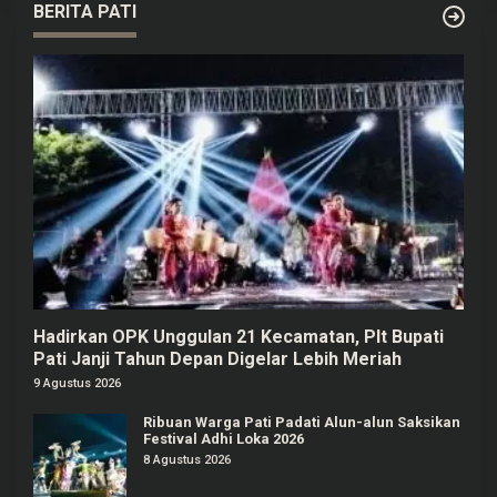
BERITA PATI
Hadirkan OPK Unggulan 21 Kecamatan, Plt Bupati
Pati Janji Tahun Depan Digelar Lebih Meriah
9 Agustus 2026
Ribuan Warga Pati Padati Alun-alun Saksikan
Festival Adhi Loka 2026
8 Agustus 2026