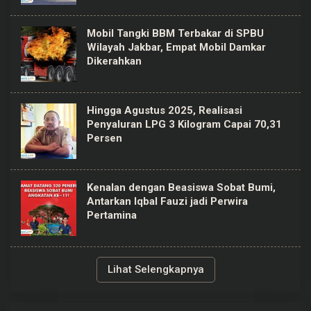
Mobil Tangki BBM Terbakar di SPBU
Wilayah Jakbar, Empat Mobil Damkar
Dikerahkan
Hingga Agustus 2025, Realisasi
Penyaluran LPG 3 Kilogram Capai 70,31
Persen
Kenalan dengan Beasiswa Sobat Bumi,
Antarkan Iqbal Fauzi jadi Perwira
Pertamina
Lihat Selengkapnya