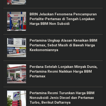
BRIN Jelaskan Fenomena Pencampuran
Pertalite-Pertamax di Tengah Lonjakan
Harga BBM Non Subsidi
Pertamina Ungkap Alasan Kenaikan BBM
Pertamax, Sebut Masih di Bawah Harga
Keekonomiannya
Perdana Setelah Lonjakan Minyak Dunia,
Pertamina Resmi Naikkan Harga BBM
Pertamax
Pertamina Resmi Turunkan Harga BBM
Nonsubsidi Jenis Diesel dan Pertamax
Turbo, Berikut Daftarnya