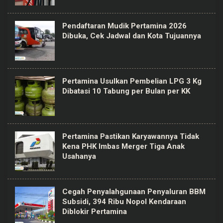
Pendaftaran Mudik Pertamina 2026
Dibuka, Cek Jadwal dan Kota Tujuannya
Pertamina Usulkan Pembelian LPG 3 Kg
Dibatasi 10 Tabung per Bulan per KK
Pertamina Pastikan Karyawannya Tidak
Kena PHK Imbas Merger Tiga Anak
Usahanya
Cegah Penyalahgunaan Penyaluran BBM
Subsidi, 394 Ribu Nopol Kendaraan
Diblokir Pertamina