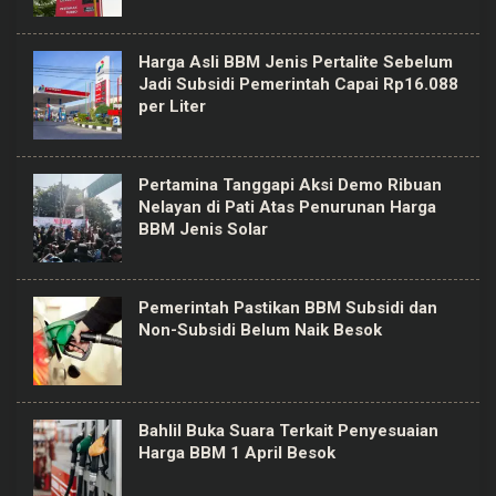
Harga Asli BBM Jenis Pertalite Sebelum
Jadi Subsidi Pemerintah Capai Rp16.088
per Liter
Pertamina Tanggapi Aksi Demo Ribuan
Nelayan di Pati Atas Penurunan Harga
BBM Jenis Solar
Pemerintah Pastikan BBM Subsidi dan
Non-Subsidi Belum Naik Besok
Bahlil Buka Suara Terkait Penyesuaian
Harga BBM 1 April Besok